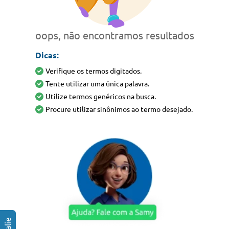
oops, não encontramos resultados
Dicas:
Verifique os termos digitados.
Tente utilizar uma única palavra.
Utilize termos genéricos na busca.
Procure utilizar sinônimos ao termo desejado.