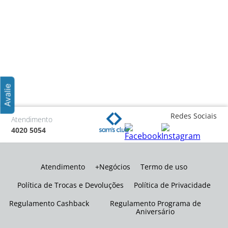
Redes Sociais
Atendimento
4020 5054
Atendimento
+Negócios
Termo de uso
Política de Trocas e Devoluções
Política de Privacidade
Regulamento Cashback
Regulamento Programa de
Aniversário