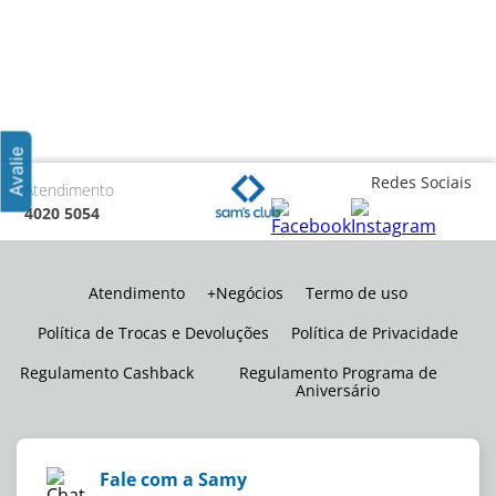
Redes Sociais
Atendimento
4020 5054
Atendimento
+Negócios
Termo de uso
Política de Trocas e Devoluções
Política de Privacidade
Regulamento Cashback
Regulamento Programa de
Aniversário
Fale com a Samy