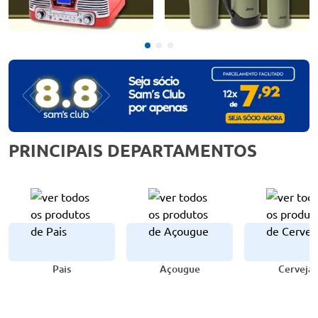
PRINCIPAIS DEPARTAMENTOS
Pais
Açougue
Cervejas