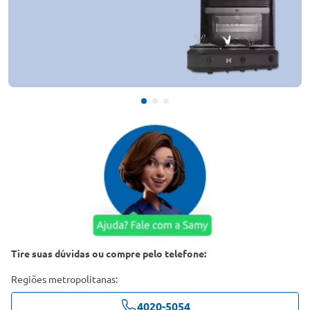
Tire suas dúvidas ou compre pelo telefone:
Regiões metropolitanas:
4020-5054