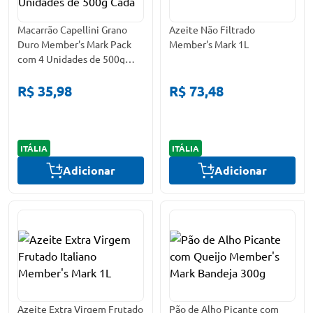
Macarrão Capellini Grano
Azeite Não Filtrado
Duro Member's Mark Pack
Member's Mark 1L
com 4 Unidades de 500g
Cada
R$ 35,98
R$ 73,48
ITÁLIA
ITÁLIA
Adicionar
Adicionar
Azeite Extra Virgem Frutado
Pão de Alho Picante com