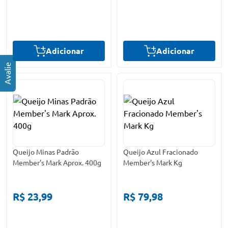
Adicionar
Adicionar
Queijo Minas Padrão
Queijo Azul Fracionado
Member's Mark Aprox. 400g
Member's Mark Kg
R$ 23,99
R$ 79,98